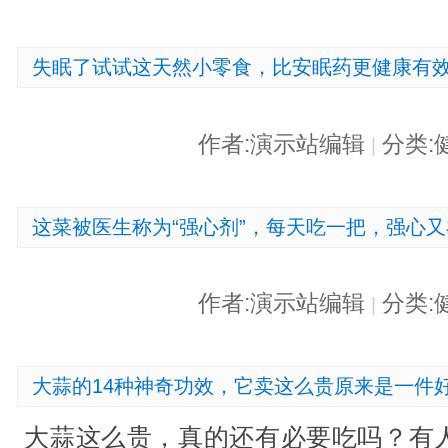
失眠了试试这天然小零食，比安眠药更健康有
作者:演示站编辑
分类:
|
这菜被医生称为“强心剂”，每天吃一把，强心
作者:演示站编辑
分类:
|
大蒜的14种神奇功效，它卖这么贵原来是一件
大蒜这么贵，真的还有必要吃吗？有