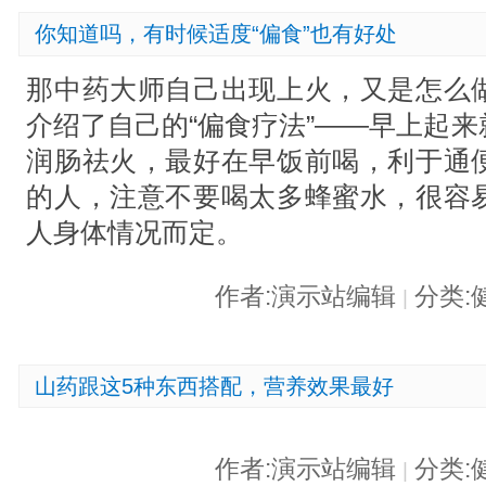
你知道吗，有时候适度“偏食”也有好处
那中药大师自己出现上火，又是怎么
介绍了自己的“偏食疗法”――早上起
润肠祛火，最好在早饭前喝，利于通
的人，注意不要喝太多蜂蜜水，很容
人身体情况而定。
作者:演示站编辑
分类:
|
山药跟这5种东西搭配，营养效果最好
作者:演示站编辑
分类:
|