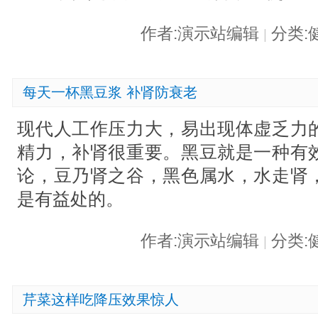
作者:演示站编辑
分类:
|
每天一杯黑豆浆 补肾防衰老
现代人工作压力大，易出现体虚乏力
精力，补肾很重要。黑豆就是一种有
论，豆乃肾之谷，黑色属水，水走肾
是有益处的。
作者:演示站编辑
分类:
|
芹菜这样吃降压效果惊人