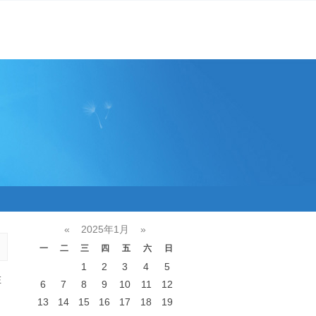
«
2025年1月
»
一
二
三
四
五
六
日
1
2
3
4
5
在
6
7
8
9
10
11
12
13
14
15
16
17
18
19