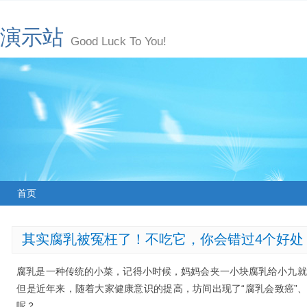
演示站
Good Luck To You!
首页
其实腐乳被冤枉了！不吃它，你会错过4个好处
腐乳是一种传统的小菜，记得小时候，妈妈会夹一小块腐乳给小九就
但是近年来，随着大家健康意识的提高，坊间出现了“腐乳会致癌”、
呢？