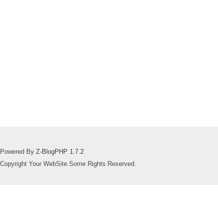
Powered By
Z-BlogPHP 1.7.2
Copyright Your WebSite.Some Rights Reserved.