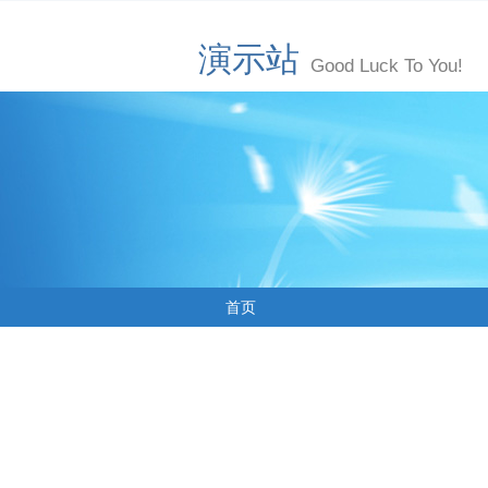
演示站
Good Luck To You!
首页