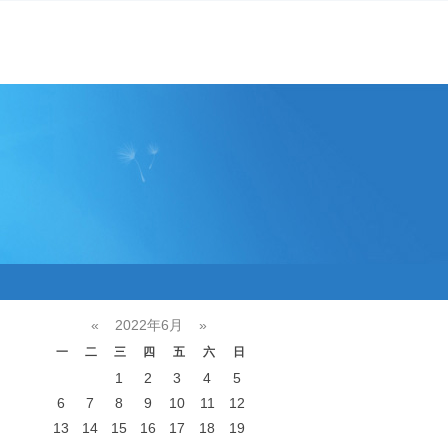
«
2022年6月
»
一
二
三
四
五
六
日
1
2
3
4
5
6
7
8
9
10
11
12
13
14
15
16
17
18
19